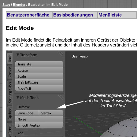
Start
/
Blender
/ Bearbeiten im Edit Mode
Benutzeroberfläche
Basisbedienungen
Menüleiste
Edit Mode
Im Edit Mode findet die Feinarbeit am inneren Gerüst der Objekt
in eine Gitternetzansicht und der Inhalt des Headers verändert sic