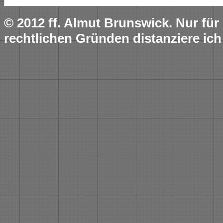
© 2012 ff. Almut Brunswick. Nur fü
rechtlichen Gründen distanziere ich