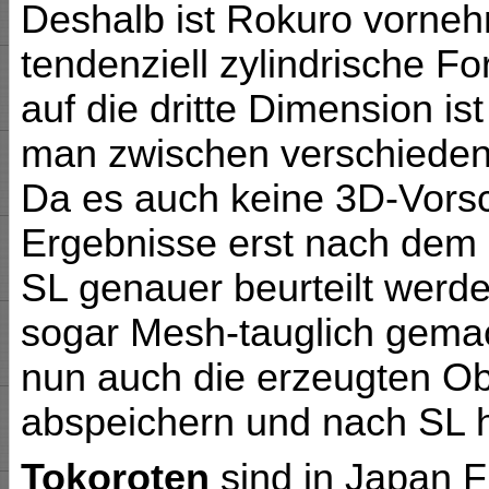
Deshalb ist Rokuro vorneh
tendenziell zylindrische F
auf die dritte Dimension is
man zwischen verschieden
Da es auch keine 3D-Vorsc
Ergebnisse erst nach dem
SL genauer beurteilt werde
sogar Mesh-tauglich gema
nun auch die erzeugten Ob
abspeichern und nach SL 
Tokoroten
sind in Japan 