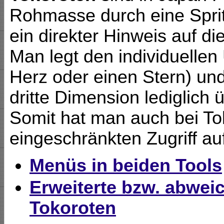
Rohmasse durch eine Sprit
ein direkter Hinweis auf di
Man legt den individuellen 
Herz oder einen Stern) un
dritte Dimension lediglich 
Somit hat man auch bei To
eingeschränkten Zugriff auf
Menüs in beiden Tools
Erweiterte bzw. abwei
Tokoroten