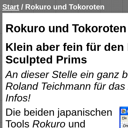
Start
/ Rokuro und Tokoroten
Rokuro und Tokoroten
Klein aber fein für den 
Sculpted Prims
An dieser Stelle ein ganz
Roland Teichmann für das 
Infos!
Die beiden japanischen
Tools
Rokuro
und