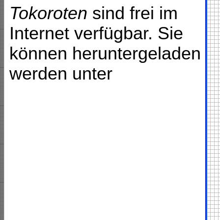
Tokoroten
sind frei im
Internet verfügbar. Sie
können heruntergeladen
werden unter