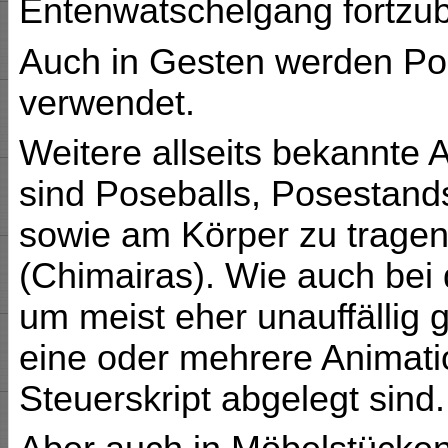
Entenwatschelgang fortzu
Auch in Gesten werden Po
verwendet.
Weitere allseits bekannte
sind Poseballs, Posestand
sowie am Körper zu trage
(Chimairas). Wie auch bei
um meist eher unauffällig 
eine oder mehrere Animat
Steuerskript abgelegt sind.