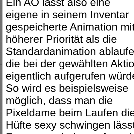
Ein AO lässt also eine
eigene in seinem Inventar
gespeicherte Animation mi
höherer Priorität als die
Standardanimation ablaufe
die bei der gewählten Akti
eigentlich aufgerufen würd
So wird es beispielsweise
möglich, dass man die
Pixeldame beim Laufen di
Hüfte sexy schwingen lässt,