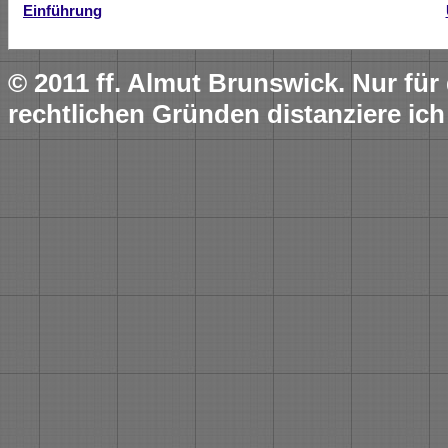
Einführung
© 2011 ff. Almut Brunswick. Nur fü
rechtlichen Gründen distanziere ich