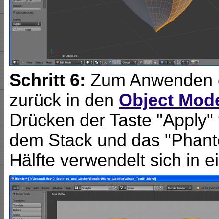
Schritt 6:
Zum Anwenden d
zurück in den
Object Mod
Drücken der Taste "Apply" 
dem Stack und das "Phanto
Hälfte verwendelt sich in ei