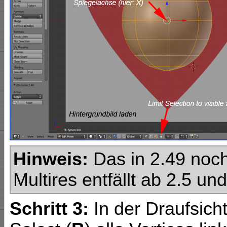
Hinweis:
Das in 2.49 noch
Multires entfällt ab 2.5 un
Schritt 3:
In der Draufsicht