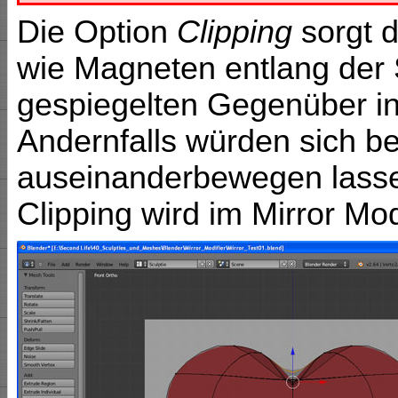
Die Option
Clipping
sorgt d
wie Magneten entlang der
gespiegelten Gegenüber in
Andernfalls würden sich be
auseinanderbewegen lassen
Clipping wird im Mirror Mod