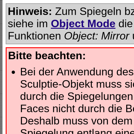
Hinweis:
Zum Spiegeln bz
siehe im
Object Mode
die
Funktionen
Object: Mirror
Bitte beachten:
Bei der Anwendung des M
Sculptie-Objekt muss si
durch die Spiegelungen
Faces nicht durch die B
Deshalb muss von dem 
Spiegelung entlang ein