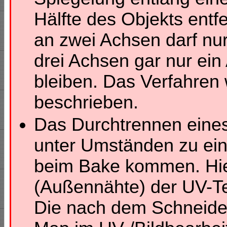
Hälfte des Objekts entf
an zwei Achsen darf nur 
drei Achsen gar nur ein 
bleiben. Das Verfahren 
beschrieben.
Das Durchtrennen eine
unter Umständen zu ein
beim Bake kommen. Hi
(Außennähte) der UV-Tex
Die nach dem Schneide