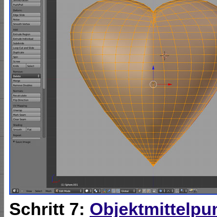
Schritt 7:
Objektmittelpu