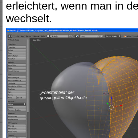
erleichtert, wenn man in 
wechselt.