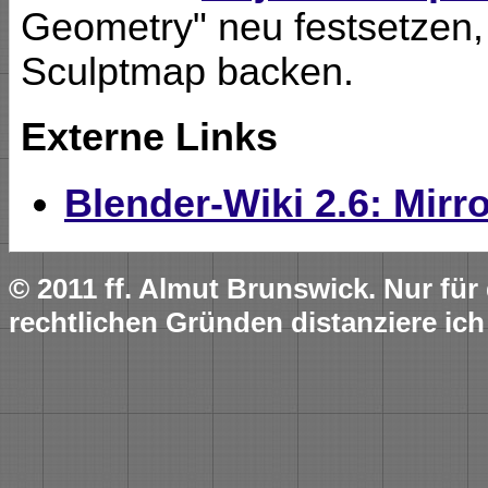
Geometry" neu festsetzen, 
Sculptmap backen.
Externe Links
Blender-Wiki 2.6: Mirro
© 2011 ff. Almut Brunswick. Nur fü
rechtlichen Gründen distanziere ich