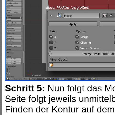
Schritt 5:
Nun folgt das Mo
Seite folgt jeweils unmitte
Finden der Kontur auf dem 