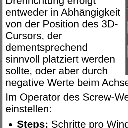
Drehrichtung erfolgt
entweder in Abhängigkeit
von der Position des 3D-
Cursors, der
dementsprechend
sinnvoll platziert werden
sollte, oder aber durch
negative Werte beim Achse
Im Operator des Screw-Wer
einstellen:
Steps:
Schritte pro Win