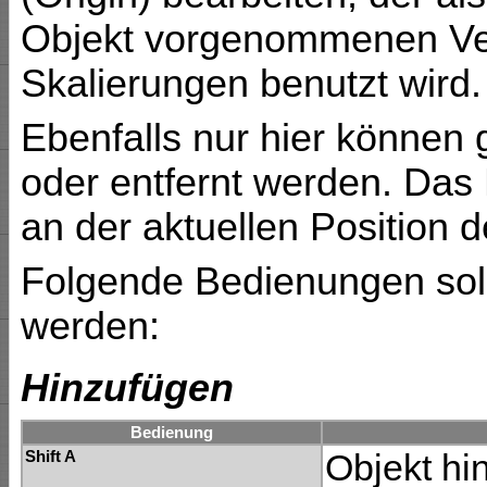
Objekt vorgenommenen Ve
Skalierungen benutzt wird.
Ebenfalls nur hier können
oder entfernt werden. Das
an der aktuellen Position 
Folgende Bedienungen sol
werden:
Hinzufügen
Bedienung
Shift A
Objekt hi